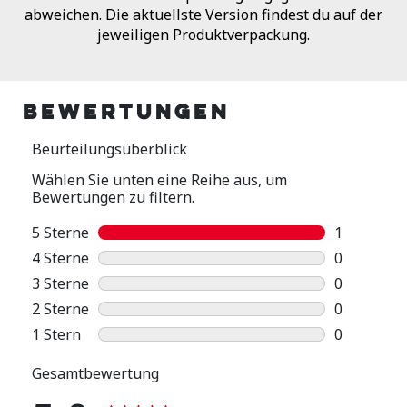
abweichen. Die aktuellste Version findest du auf der
jeweiligen Produktverpackung.