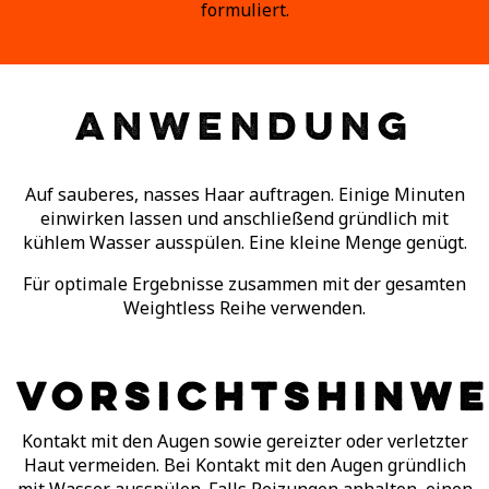
formuliert.
ANWENDUNG
Auf sauberes, nasses Haar auftragen. Einige Minuten
einwirken lassen und anschließend gründlich mit
kühlem Wasser ausspülen. Eine kleine Menge genügt.
Für optimale Ergebnisse zusammen mit der gesamten
Weightless Reihe verwenden.
VORSICHTSHINWE
Kontakt mit den Augen sowie gereizter oder verletzter
Haut vermeiden. Bei Kontakt mit den Augen gründlich