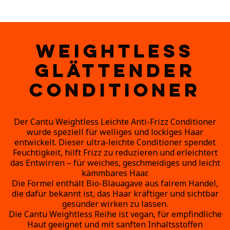
WEIGHTLESS
GLÄTTENDER
CONDITIONER
Der Cantu Weightless Leichte Anti-Frizz Conditioner
wurde speziell für welliges und lockiges Haar
entwickelt. Dieser ultra-leichte Conditioner spendet
Feuchtigkeit, hilft Frizz zu reduzieren und erleichtert
das Entwirren – für weiches, geschmeidiges und leicht
kämmbares Haar.
Die Formel enthält Bio-Blauagave aus fairem Handel,
die dafür bekannt ist, das Haar kräftiger und sichtbar
gesünder wirken zu lassen.
Die Cantu Weightless Reihe ist vegan, für empfindliche
Haut geeignet und mit sanften Inhaltsstoffen