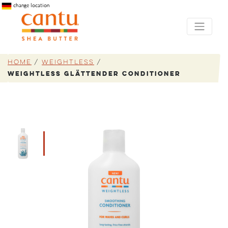
change location
Home
/
Weightless
/
Weightless Glättender Conditioner