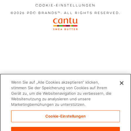
Cookie-Einstellungen
©2026 PDC Brands™. All rights reserved.
Wenn Sie auf „Alle Cookies akzeptieren“ klicken,
stimmen Sie der Speicherung von Cookies auf Ihrem
Gerät zu, um die Websitenavigation zu verbessern, die
Websitenutzung zu analysieren und unsere
Marketingbemühungen zu unterstützen.
Cookie-Einstellungen