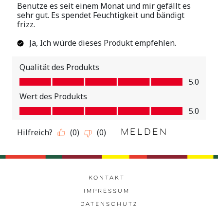
Kontakt
Impressum
Datenschutz