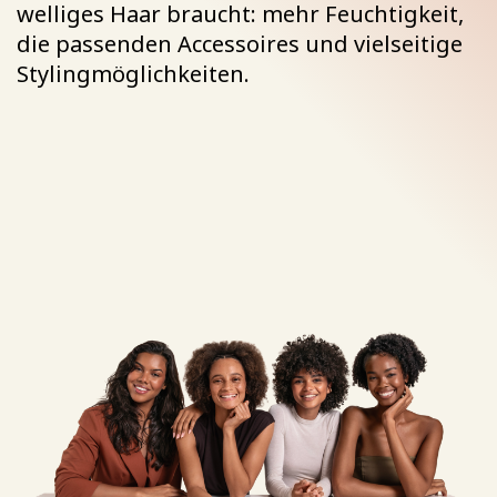
welliges Haar braucht: mehr Feuchtigkeit,
die passenden Accessoires und vielseitige
Stylingmöglichkeiten.