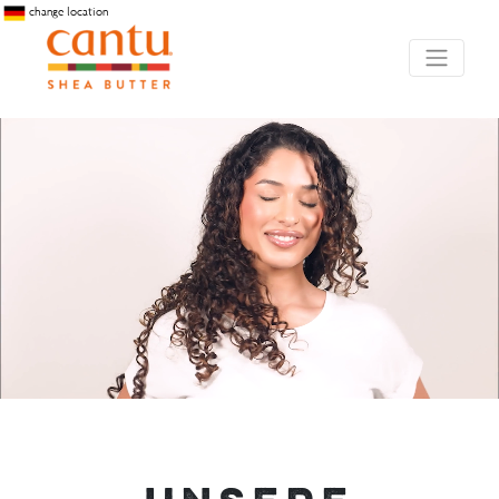
change location