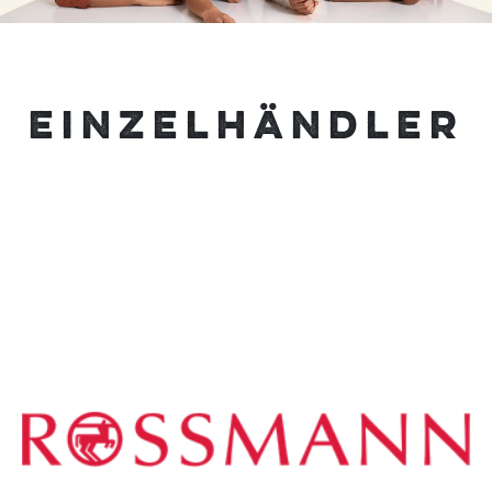
EINZELHÄNDLER