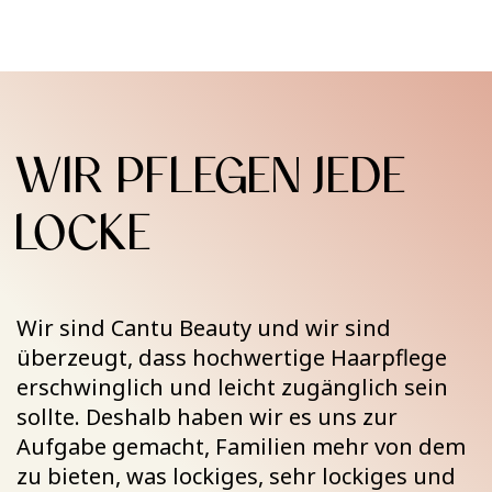
WIR PFLEGEN JEDE
LOCKE
Wir sind Cantu Beauty und wir sind
überzeugt, dass hochwertige Haarpflege
erschwinglich und leicht zugänglich sein
sollte. Deshalb haben wir es uns zur
Aufgabe gemacht, Familien mehr von dem
zu bieten, was lockiges, sehr lockiges und