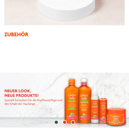
ZUBEHÖR