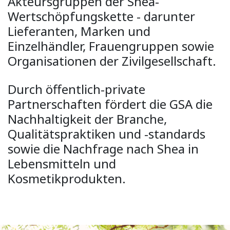
Akteursgruppen der Shea-
Wertschöpfungskette - darunter
Lieferanten, Marken und
Einzelhändler, Frauengruppen sowie
Organisationen der Zivilgesellschaft.
Durch öffentlich-private
Partnerschaften fördert die GSA die
Nachhaltigkeit der Branche,
Qualitätspraktiken und -standards
sowie die Nachfrage nach Shea in
Lebensmitteln und
Kosmetikprodukten.