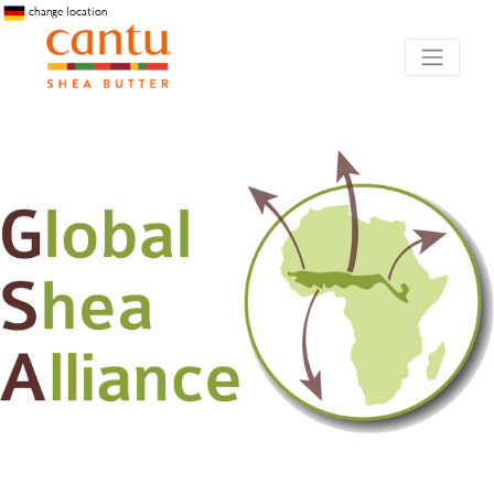
change location