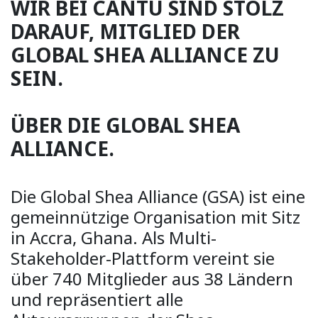
WIR BEI CANTU SIND STOLZ
DARAUF, MITGLIED DER
GLOBAL SHEA ALLIANCE ZU
SEIN.
ÜBER DIE GLOBAL SHEA
ALLIANCE.
Die Global Shea Alliance (GSA) ist eine
gemeinnützige Organisation mit Sitz
in Accra, Ghana. Als Multi-
Stakeholder-Plattform vereint sie
über 740 Mitglieder aus 38 Ländern
und repräsentiert alle